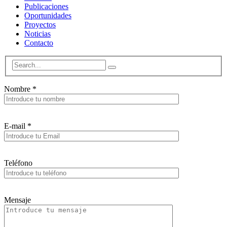
Publicaciones
Oportunidades
Proyectos
Noticias
Contacto
Nombre *
E-mail *
Teléfono
Mensaje