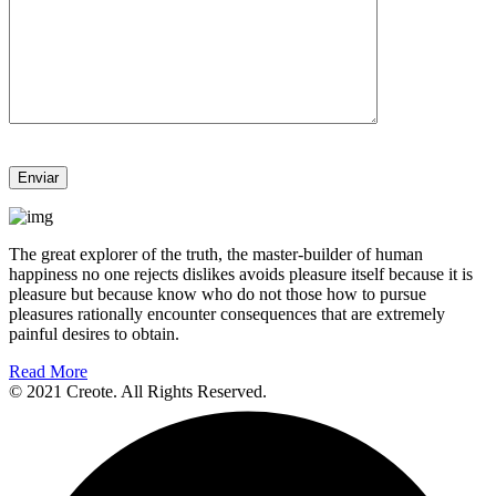
The great explorer of the truth, the master-builder of human
happiness no one rejects dislikes avoids pleasure itself because it is
pleasure but because know who do not those how to pursue
pleasures rationally encounter consequences that are extremely
painful desires to obtain.
Read More
© 2021 Creote. All Rights Reserved.