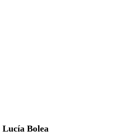
Lucía Bolea