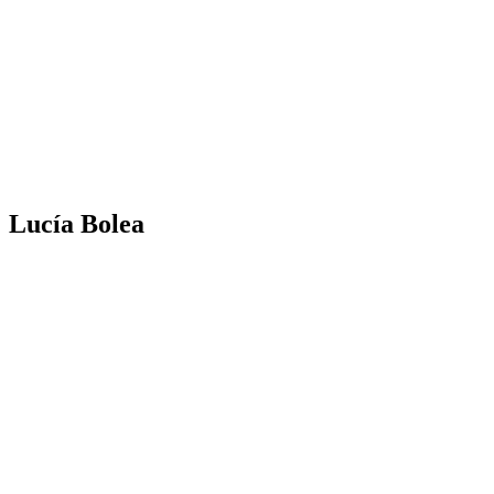
Lucía Bolea