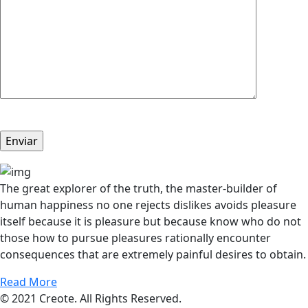
The great explorer of the truth, the master-builder of
human happiness no one rejects dislikes avoids pleasure
itself because it is pleasure but because know who do not
those how to pursue pleasures rationally encounter
consequences that are extremely painful desires to obtain.
Read More
© 2021 Creote. All Rights Reserved.