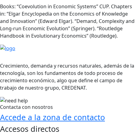
Books: “Coevolution in Economic Systems” CUP. Chapters
in: “Elgar Encyclopedia on the Economics of Knowledge
and Innovation” (Edward Elgar). “Demand, Complexity and
Long-run Economic Evolution” (Springer). “Routledge
Handbook in Evolutionary Economics” (Routledge).
Crecimiento, demanda y recursos naturales, además de la
tecnología, son los fundamentos de todo proceso de
crecimiento económico, algo que define el campo de
trabajo de nuestro grupo, CREDENAT.
Contacta con nosotros
Accede a la zona de contacto
Accesos directos