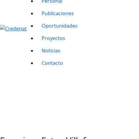
Personal
Publicaciones
Oportunidades
Proyectos
Noticias
Contacto