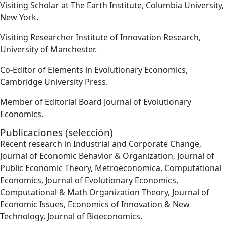
Visiting Scholar at The Earth Institute, Columbia University,
New York.
Visiting Researcher Institute of Innovation Research,
University of Manchester.
Co-Editor of Elements in Evolutionary Economics,
Cambridge University Press.
Member of Editorial Board Journal of Evolutionary
Economics.
Publicaciones (selección)
Recent research in Industrial and Corporate Change,
Journal of Economic Behavior & Organization, Journal of
Public Economic Theory, Metroeconomica, Computational
Economics, Journal of Evolutionary Economics,
Computational & Math Organization Theory, Journal of
Economic Issues, Economics of Innovation & New
Technology, Journal of Bioeconomics.