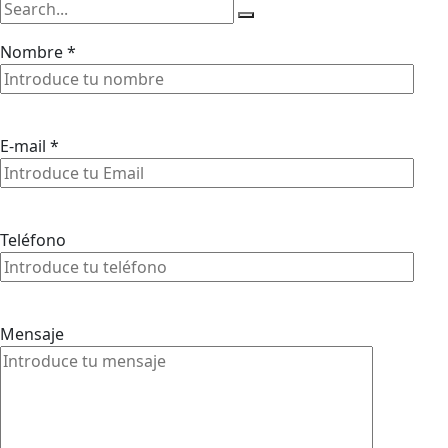
Nombre *
E-mail *
Teléfono
Mensaje