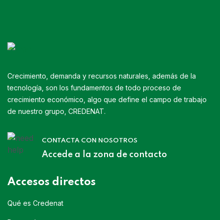
Crecimiento, demanda y recursos naturales, además de la
tecnología, son los fundamentos de todo proceso de
crecimiento económico, algo que define el campo de trabajo
de nuestro grupo, CREDENAT.
CONTACTA CON NOSOTROS
Accede a la zona de contacto
Accesos directos
Qué es Credenat