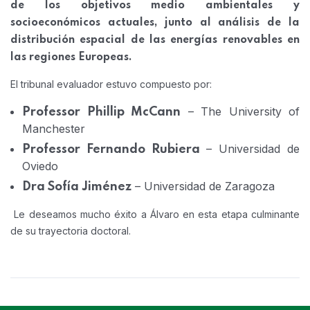
de los objetivos medio ambientales y
socioeconómicos actuales, junto al análisis de la
distribución espacial de las energías renovables en
las regiones Europeas.
El tribunal evaluador estuvo compuesto por:
– The University of
Professor Phillip McCann
Manchester
– Universidad de
Professor Fernando Rubiera
Oviedo
– Universidad de Zaragoza
Dra Sofía Jiménez
Le deseamos mucho éxito a Álvaro en esta etapa culminante
de su trayectoria doctoral.