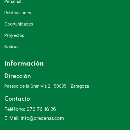
Personal
Publicaciones
Oportunidades
Proyectos
Noticias
Información
Dirección
Paseso de la Gran Vía 2 | 50005 - Zaragoza
Contacto
Teléfono:
976 76 18 26
E-Mail:
info@credenat.com