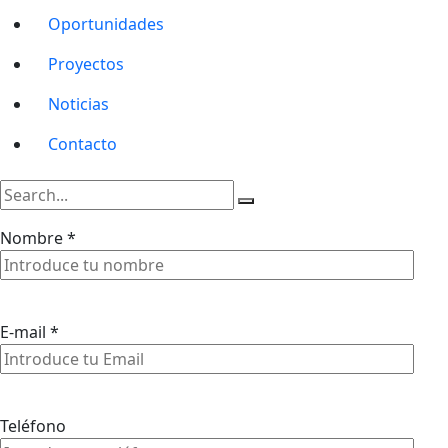
Oportunidades
Proyectos
Noticias
Contacto
Nombre *
E-mail *
Teléfono