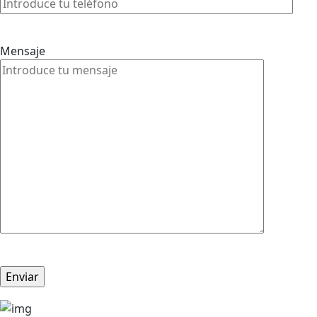
Mensaje