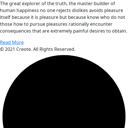
The great explorer of the truth, the master-builder of
human happiness no one rejects dislikes avoids pleasure
itself because it is pleasure but because know who do not
those how to pursue pleasures rationally encounter
consequences that are extremely painful desires to obtain.
Read More
© 2021 Creote. All Rights Reserved.