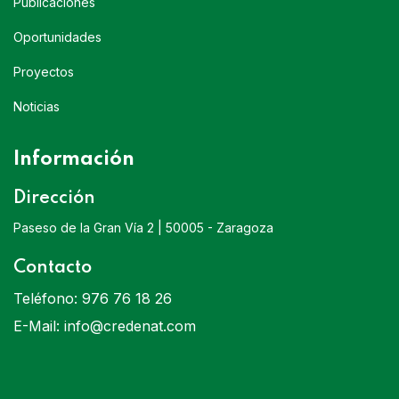
Publicaciones
Oportunidades
Proyectos
Noticias
Información
Dirección
Paseso de la Gran Vía 2 | 50005 - Zaragoza
Contacto
Teléfono:
976 76 18 26
E-Mail:
info@credenat.com