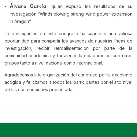
, quien expuso los resultados de su
Álvaro García
investigación “Winds blowing strong: wind power expansion
in Aragon”.
La participación en este congreso ha supuesto una valiosa
oportunidad para compartir los avances de nuestras líneas de
investigación, recibir retroalimentación por parte de la
comunidad académica y fortalecer la colaboración con otros
grupos tanto a nivel nacional como internacional.
Agradecemos a la organización del congreso por la excelente
acogida y felicitamos a todos los participantes por el alto nivel
de las contribuciones presentadas.