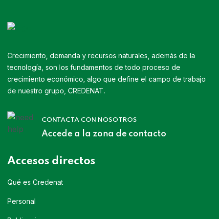
Crecimiento, demanda y recursos naturales, además de la
tecnología, son los fundamentos de todo proceso de
crecimiento económico, algo que define el campo de trabajo
de nuestro grupo, CREDENAT.
CONTACTA CON NOSOTROS
Accede a la zona de contacto
Accesos directos
Qué es Credenat
Personal