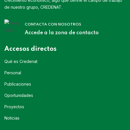
crecimiento económico, algo que define el campo de trabajo
de nuestro grupo, CREDENAT.
CONTACTA CON NOSOTROS
Accede a la zona de contacto
Accesos directos
Qué es Credenat
Personal
Publicaciones
Oportunidades
Proyectos
Noticias