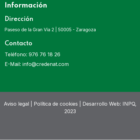
Información
Dirección
Paseso de la Gran Vía 2 | 50005 - Zaragoza
Contacto
Teléfono:
976 76 18 26
E-Mail:
info@credenat.com
Aviso legal
|
Política de cookies
| Desarrollo Web:
INPQ
,
2023