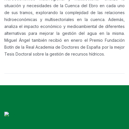
situación y necesidades de la Cuenca del Ebro en cada uno
de sus tramos, explorando la complejidad de las relaciones
hidroeconómicas y multisectoriales en la cuenca. Además,
analiza el impacto económico y medioambiental de diferentes
alternativas para mejorar la gestión del agua en la misma.
Miguel Ángel también recibió en enero el Premio Fundación
Botín de la Real Academia de Doctores de España por la mejor
Tesis Doctoral sobre la gestión de recursos hídricos.