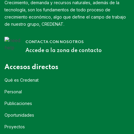
Crecimiento, demanda y recursos naturales, además de la
tecnología, son los fundamentos de todo proceso de
crecimiento económico, algo que define el campo de trabajo
de nuestro grupo, CREDENAT.
CONTACTA CON NOSOTROS
Accede a la zona de contacto
Accesos directos
Qué es Credenat
Personal
Publicaciones
Oportunidades
Proyectos